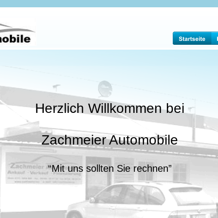
Herzlich Willkommen bei 
Zachmeier Automobile
“Mit uns sollten Sie rechnen”